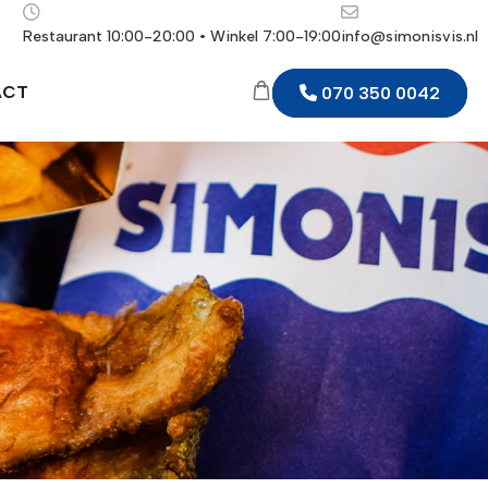
Restaurant 10:00-20:00 • Winkel 7:00-19:00
info@simonisvis.nl
ACT
070 350 0042