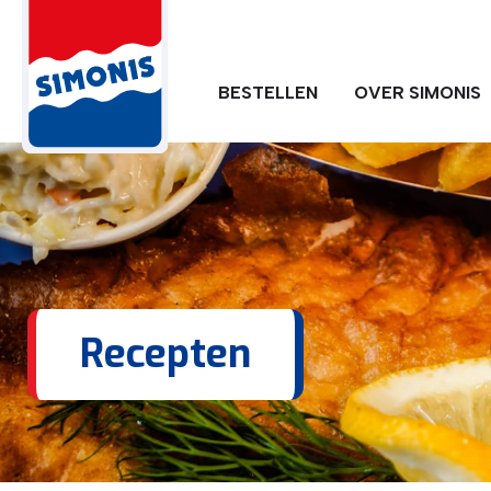
BESTELLEN
OVER SIMONIS
Recepten