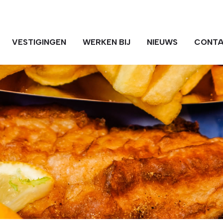
VESTIGINGEN
WERKEN BIJ
NIEUWS
CONT