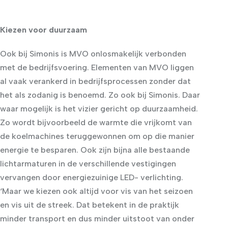
Kiezen voor duurzaam
Ook bij Simonis is MVO onlosmakelijk verbonden
met de bedrijfsvoering. Elementen van MVO liggen
al vaak verankerd in bedrijfsprocessen zonder dat
het als zodanig is benoemd. Zo ook bij Simonis. Daar
waar mogelijk is het vizier gericht op duurzaamheid.
Zo wordt bijvoorbeeld de warmte die vrijkomt van
de koelmachines teruggewonnen om op die manier
energie te besparen. Ook zijn bijna alle bestaande
lichtarmaturen in de verschillende vestigingen
vervangen door energiezuinige LED- verlichting.
‘Maar we kiezen ook altijd voor vis van het seizoen
en vis uit de streek. Dat betekent in de praktijk
minder transport en dus minder uitstoot van onder