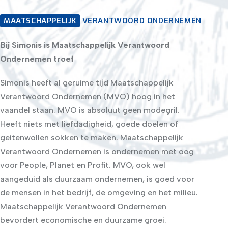
MAATSCHAPPELIJK
VERANTWOORD ONDERNEMEN
Bij Simonis is Maatschappelijk Verantwoord
Ondernemen troef
Simonis heeft al geruime tijd Maatschappelijk
Verantwoord Ondernemen (MVO) hoog in het
vaandel staan. MVO is absoluut geen modegril.
Heeft niets met liefdadigheid, goede doelen of
geitenwollen sokken te maken. Maatschappelijk
Verantwoord Ondernemen is ondernemen met oog
voor People, Planet en Profit. MVO, ook wel
aangeduid als duurzaam ondernemen, is goed voor
de mensen in het bedrijf, de omgeving en het milieu.
Maatschappelijk Verantwoord Ondernemen
bevordert economische en duurzame groei.