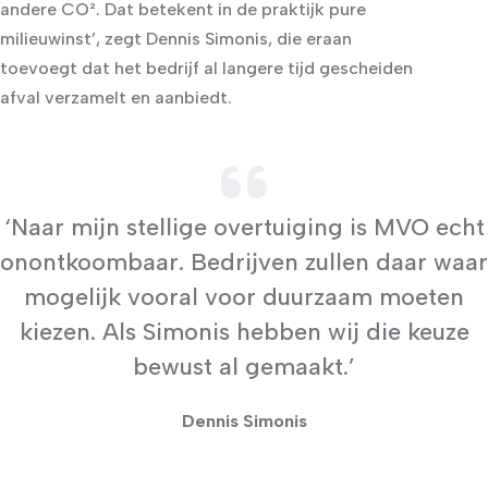
andere CO². Dat betekent in de praktijk pure
milieuwinst’, zegt Dennis Simonis, die eraan
toevoegt dat het bedrijf al langere tijd gescheiden
afval verzamelt en aanbiedt.
‘Naar mijn stellige overtuiging is MVO echt
onontkoombaar. Bedrijven zullen daar waar
mogelijk vooral voor duurzaam moeten
kiezen. Als Simonis hebben wij die keuze
bewust al gemaakt.’
Dennis Simonis