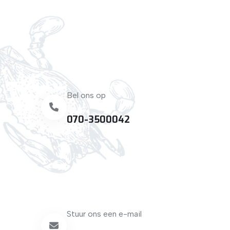
Bel ons op
070-3500042
Stuur ons een e-mail