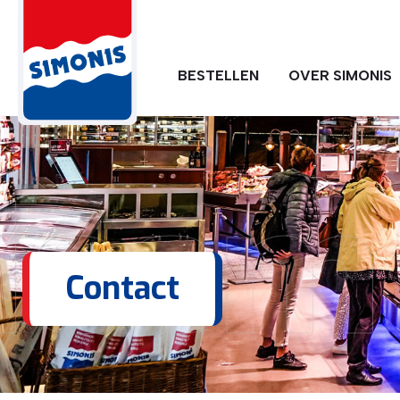
BESTELLEN
OVER SIMONIS
eem 
Contact