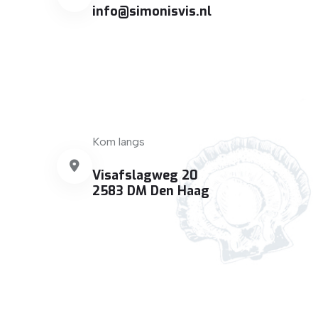
info@simonisvis.nl
Kom langs
Visafslagweg 20
2583 DM Den Haag