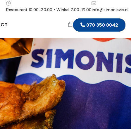
Restaurant 10:00-20:00 • Winkel 7:00-19:00
info@simonisvis.nl
ACT
070 350 0042