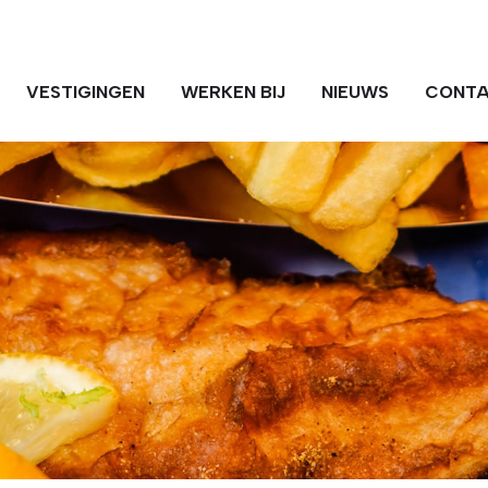
VESTIGINGEN
WERKEN BIJ
NIEUWS
CONT