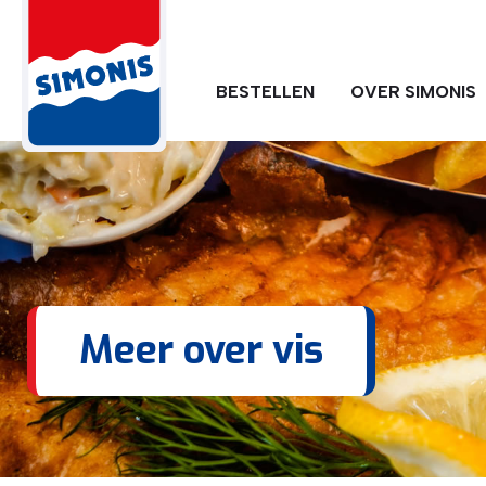
BESTELLEN
OVER SIMONIS
Meer over vis