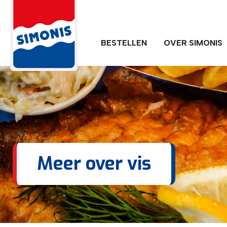
BESTELLEN
OVER SIMONIS
Meer over vis