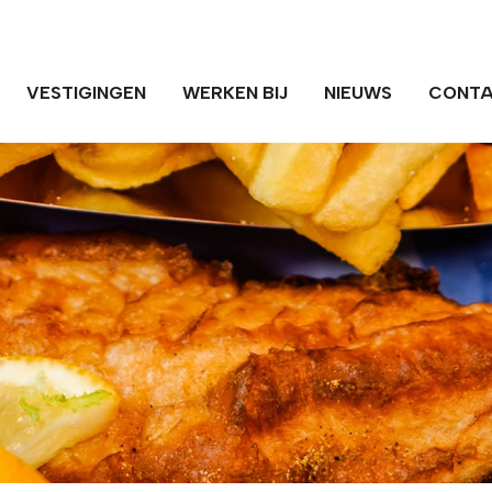
VESTIGINGEN
WERKEN BIJ
NIEUWS
CONT