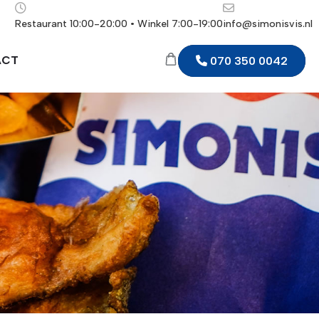
Restaurant 10:00-20:00 • Winkel 7:00-19:00
info@simonisvis.nl
ACT
070 350 0042