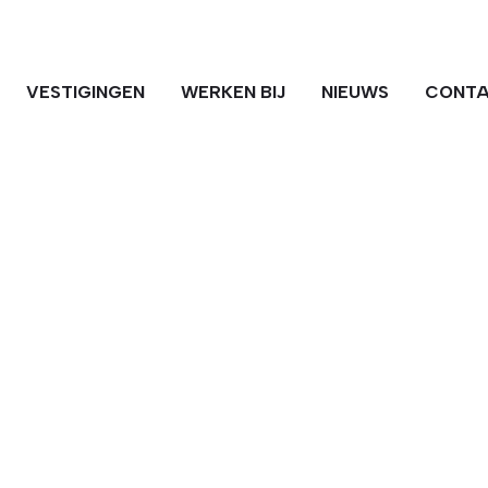
VESTIGINGEN
WERKEN BIJ
NIEUWS
CONT