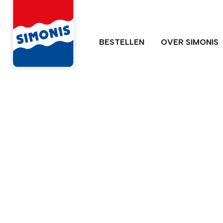
BESTELLEN
OVER SIMONIS