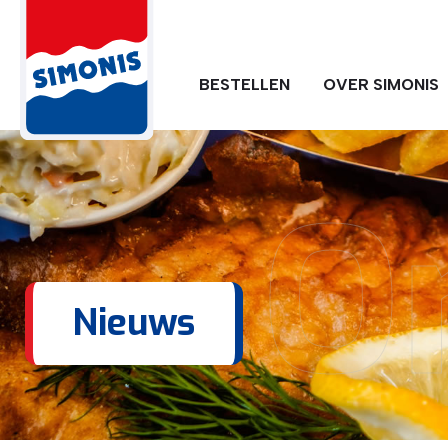
BESTELLEN
OVER SIMONIS
O
Nieuws