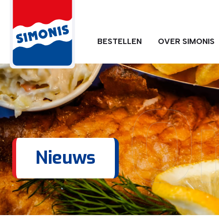
BESTELLEN
OVER SIMONIS
O
Nieuws