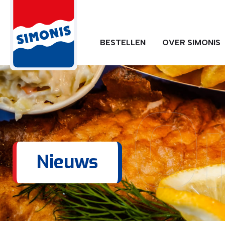
BESTELLEN
OVER SIMONIS
O
Nieuws