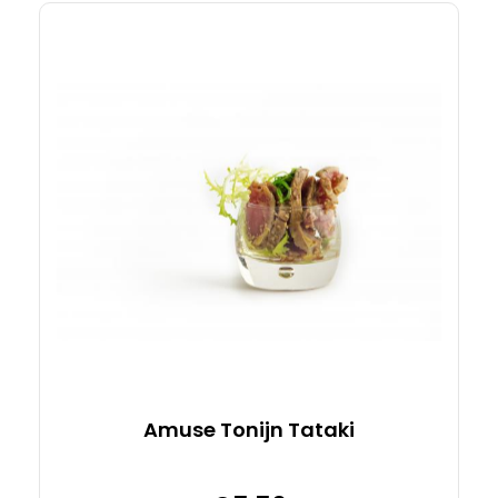
Details
Amuse Tonijn Tataki