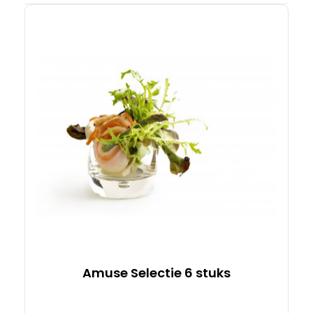
Details
Amuse Selectie 6 stuks