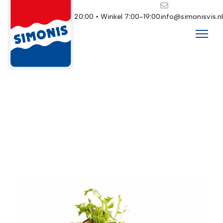
Restaurant 10:00-20:00 • Winkel 7:00-19:00
info@simonisvis.nl